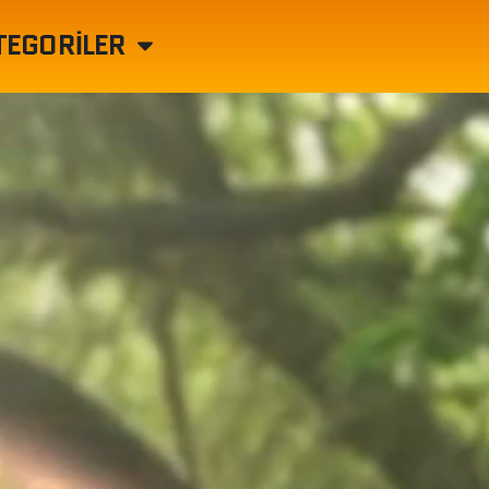
TEGORILER